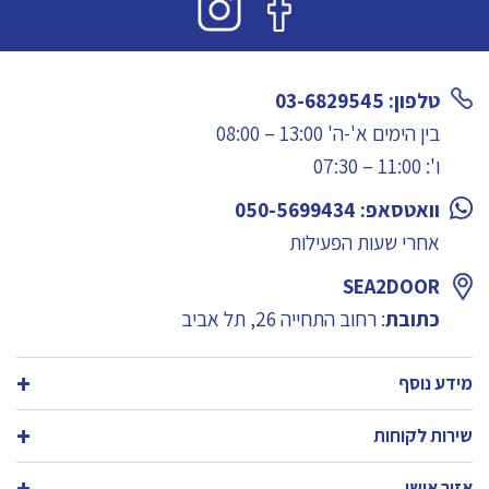
טלפון: 03-6829545
בין הימים א'-ה' 13:00 – 08:00
ו': 11:00 – 07:30
וואטסאפ: 050-5699434
אחרי שעות הפעילות
SEA2DOOR
כתובת
: רחוב התחייה 26, תל אביב
מידע נוסף
שירות לקוחות
אזור אישי