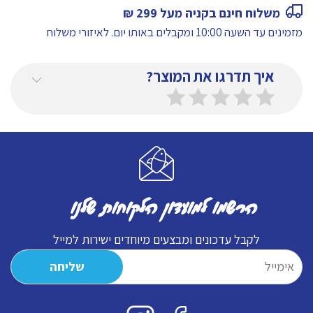
ארבוריו
משלוח חינם בקניה מעל 299 ₪
מזמינים עד השעה 10:00 ומקבלים באותו יום.
לאיזורי משלוח
איך תדרגו את המוצר?
הרשמו למועדון הלקוחות שלנו
לקבל עדכונים ומבצעים מיוחדים ישירות למייל