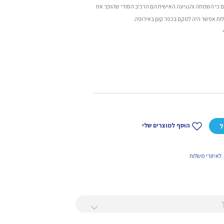
נים כי השמחה והנגיעה האישית הם הרכיב הסודי שהופך את
לות אפשר היה למקם בכפר קטן באירופה.
הוסף למוצרים שלי
ל
לאיזורי משלוח