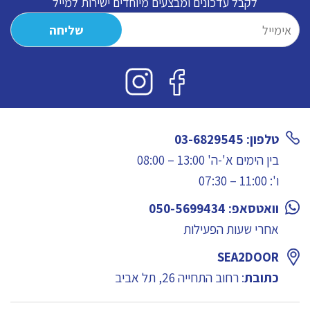
לקבל עדכונים ומבצעים מיוחדים ישירות למייל
טלפון: 03-6829545
בין הימים א'-ה' 13:00 – 08:00
ו': 11:00 – 07:30
וואטסאפ: 050-5699434
אחרי שעות הפעילות
SEA2DOOR
כתובת
: רחוב התחייה 26, תל אביב