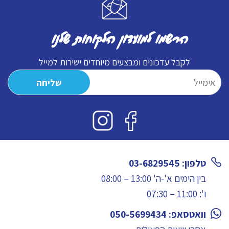
הרשמו למועדון הלקוחות שלנו
לקבל עדכונים ומבצעים מיוחדים ישירות למייל
טלפון: 03-6829545
בין הימים א'-ה' 13:00 – 08:00
ו': 11:00 – 07:30
וואטסאפ: 050-5699434