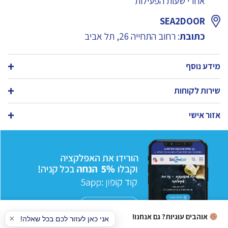
אחרי שעות הפעילות
SEA2DOOR
כתובת
: רחוב התחייה 26, תל אביב
מידע נוסף
שירות לקוחות
אזור אישי
אוהבים עוגיות? גם אנחנו!