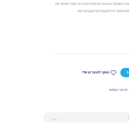
נים כי השמחה והנגיעה האישית הם הרכיב הסודי שהופך את
לות אפשר היה למקם בכפר קטן באירופה.
הוסף למוצרים שלי
ל
לאיזורי משלוח