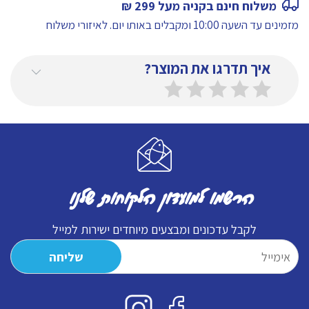
משלוח חינם בקניה מעל 299 ₪
מזמינים עד השעה 10:00 ומקבלים באותו יום.
לאיזורי משלוח
איך תדרגו את המוצר?
הרשמו למועדון הלקוחות שלנו
לקבל עדכונים ומבצעים מיוחדים ישירות למייל