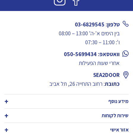
טלפון: 03-6829545
בין הימים א'-ה' 13:00 – 08:00
ו': 11:00 – 07:30
וואטסאפ: 050-5699434
אחרי שעות הפעילות
SEA2DOOR
כתובת
: רחוב התחייה 26, תל אביב
מידע נוסף
שירות לקוחות
אזור אישי