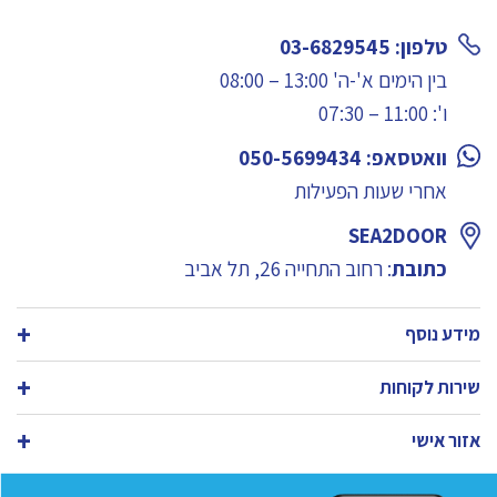
טלפון: 03-6829545
בין הימים א'-ה' 13:00 – 08:00
ו': 11:00 – 07:30
וואטסאפ: 050-5699434
אחרי שעות הפעילות
SEA2DOOR
כתובת
: רחוב התחייה 26, תל אביב
מידע נוסף
שירות לקוחות
אזור אישי