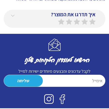
איך תדרגו את המוצר?
הרשמו למועדון הלקוחות שלנו
לקבל עדכונים ומבצעים מיוחדים ישירות למייל