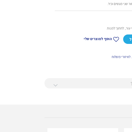
 שני מגשים וכיו'.
הוסף למוצרים שלי
ל
לאיזורי משלוח