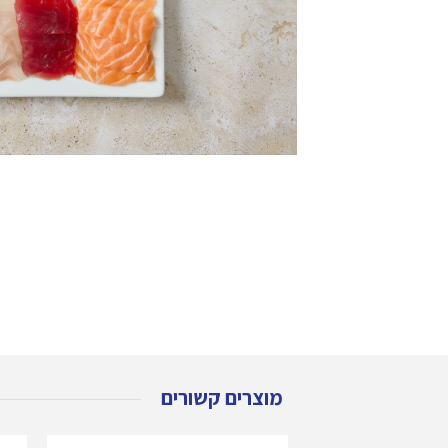
מוצרים קשורים