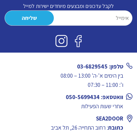
לקבל עדכונים ומבצעים מיוחדים ישירות למייל
טלפון: 03-6829545
בין הימים א'-ה' 13:00 – 08:00
ו': 11:00 – 07:30
וואטסאפ: 050-5699434
אחרי שעות הפעילות
SEA2DOOR
כתובת
: רחוב התחייה 26, תל אביב