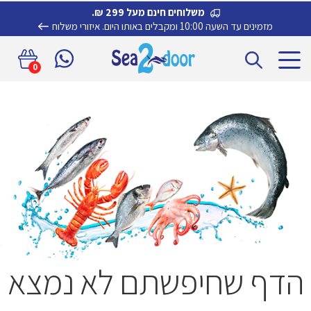
משלוחים חינם מעל 299 ₪.
מזמינים עד השעה 10:00 ומקבלים באותו היום.
איזורי משלוח
דלג
לדלג
0
לתוכן
לניווט
הדף שחיפשתם לא נמצא