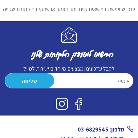
יתכן שחיפשת דף שאינו קיים יותר באתר או שהקלדת כתובת שגוייה
הרשמו למועדון הלקוחות שלנו
לקבל עדכונים ומבצעים מיוחדים ישירות למייל
טלפון: 03-6829545