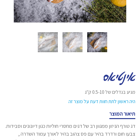
אינטיאס
מגיע בגדלים של 0.5-10 ק"ג
היה ראשון לתת חוות דעת על מוצר זה
תיאור המוצר
דג טורף הניזון ממגוון רב של דגים מחסרי חוליות כגון דיונונים וסבידות.
צבעו חום ורדרד בהיר עם פס צהוב בהיר לאורך עמוד השדרה ,