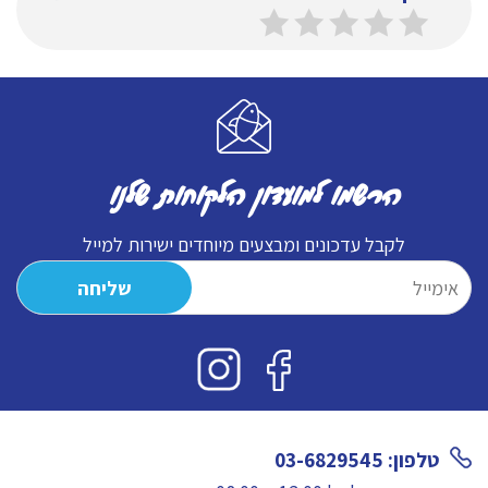
הרשמו למועדון הלקוחות שלנו
לקבל עדכונים ומבצעים מיוחדים ישירות למייל
טלפון: 03-6829545