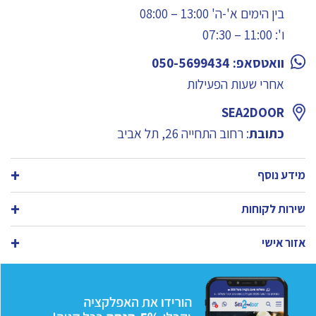
בין הימים א'-ה' 13:00 – 08:00
ו': 11:00 – 07:30
וואטסאפ: 050-5699434
אחרי שעות הפעילות
SEA2DOOR
כתובת
: רחוב התחייה 26, תל אביב
מידע נוסף
שירות לקוחות
אזור אישי