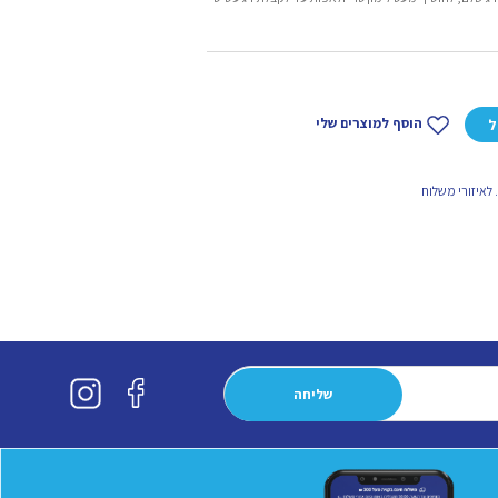
הוסף למוצרים שלי
ל
לאיזורי משלוח