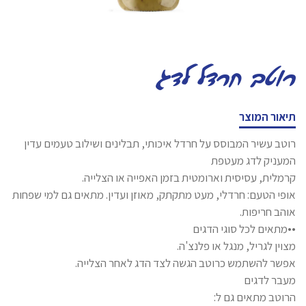
רוטב חרדל לדג
תיאור המוצר
רוטב עשיר המבוסס על חרדל איכותי, תבלינים ושילוב טעמים עדין
המעניק לדג מעטפת
קרמלית, עסיסית וארומטית בזמן האפייה או הצלייה.
אופי הטעם: חרדלי, מעט מתקתק, מאוזן ועדין. מתאים גם למי שפחות
אוהב חריפות.
••מתאים לכל סוגי הדגים
מצוין לגריל, מנגל או פלנצ'ה.
אפשר להשתמש כרוטב הגשה לצד הדג לאחר הצלייה.
מעבר לדגים
הרוטב מתאים גם ל: