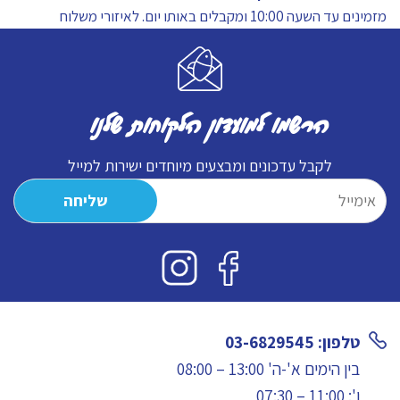
לדג
מזמינים עד השעה 10:00 ומקבלים באותו יום.
לאיזורי משלוח
הרשמו למועדון הלקוחות שלנו
לקבל עדכונים ומבצעים מיוחדים ישירות למייל
טלפון: 03-6829545
בין הימים א'-ה' 13:00 – 08:00
ו': 11:00 – 07:30