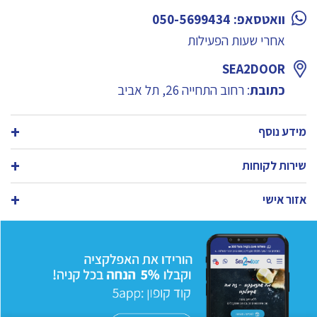
וואטסאפ: 050-5699434
אחרי שעות הפעילות
SEA2DOOR
כתובת
: רחוב התחייה 26, תל אביב
מידע נוסף
שירות לקוחות
אזור אישי