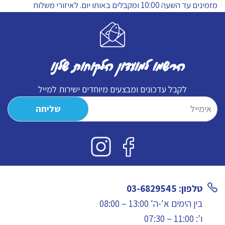
מזמינים עד השעה 10:00 ומקבלים באותו יום.
לאיזורי משלוח
-
מתוקה
הרשמו למועדון הלקוחות שלנו
לקבל עדכונים ומבצעים מיוחדים ישירות למייל
טלפון: 03-6829545
בין הימים א'-ה' 13:00 – 08:00
ו': 11:00 – 07:30