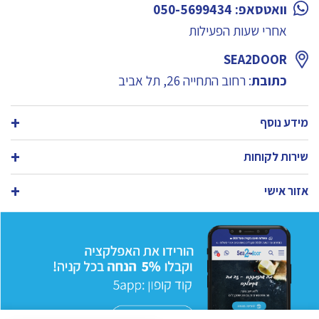
וואטסאפ: 050-5699434
אחרי שעות הפעילות
SEA2DOOR
כתובת
: רחוב התחייה 26, תל אביב
מידע נוסף
שירות לקוחות
אזור אישי