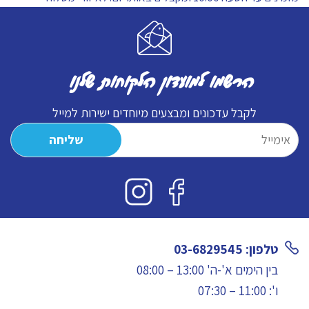
הרשמו למועדון הלקוחות שלנו
לקבל עדכונים ומבצעים מיוחדים ישירות למייל
טלפון: 03-6829545
בין הימים א'-ה' 13:00 – 08:00
ו': 11:00 – 07:30