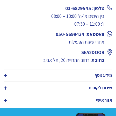
טלפון: 03-6829545
בין הימים א'-ה' 13:00 – 08:00
ו': 11:00 – 07:30
וואטסאפ: 050-5699434
אחרי שעות הפעילות
SEA2DOOR
כתובת
: רחוב התחייה 26, תל אביב
מידע נוסף
שירות לקוחות
אזור אישי