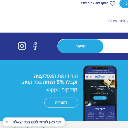
הוסף למוצרים שלי
ל
לאיזורי משלוח