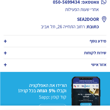
וואטסאפ: 050-5699434
אחרי שעות הפעילות
SEA2DOOR
כתובת
: רחוב התחייה 26, תל אביב
מידע נוסף
שירות לקוחות
אזור אישי