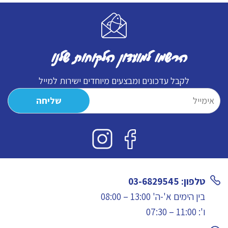
יחידה
הרשמו למועדון הלקוחות שלנו
לקבל עדכונים ומבצעים מיוחדים ישירות למייל
טלפון: 03-6829545
בין הימים א'-ה' 13:00 – 08:00
ו': 11:00 – 07:30