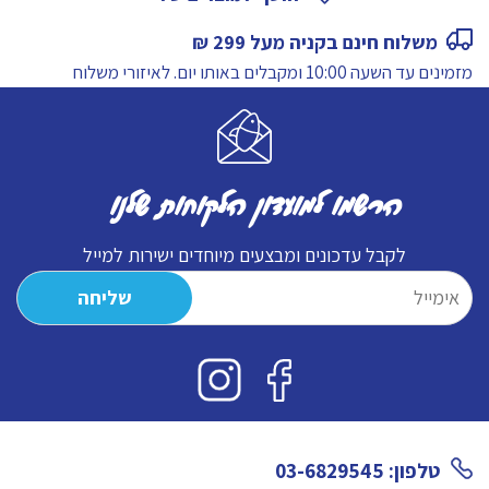
2
משלוח חינם בקניה מעל 299 ₪
לבן
מזמינים עד השעה 10:00 ומקבלים באותו יום.
לאיזורי משלוח
יבש
2025
הרשמו למועדון הלקוחות שלנו
לקבל עדכונים ומבצעים מיוחדים ישירות למייל
טלפון: 03-6829545