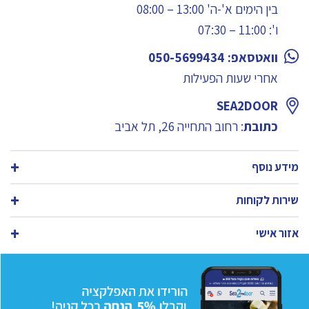
בין הימים א'-ה' 13:00 – 08:00
ו': 11:00 – 07:30
וואטסאפ: 050-5699434
אחרי שעות הפעילות
SEA2DOOR
כתובת
: רחוב התחייה 26, תל אביב
מידע נוסף
שירות לקוחות
אזור אישי