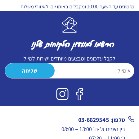
מזמינים עד השעה 10:00 ומקבלים באותו יום.
לאיזורי משלוח
הרשמו למועדון הלקוחות שלנו
לקבל עדכונים ומבצעים מיוחדים ישירות למייל
טלפון: 03-6829545
בין הימים א'-ה' 13:00 – 08:00
ו': 11:00 – 07:30