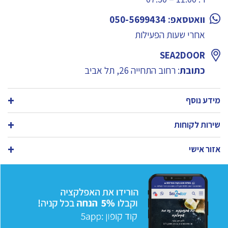
וואטסאפ: 050-5699434
אחרי שעות הפעילות
SEA2DOOR
כתובת
: רחוב התחייה 26, תל אביב
מידע נוסף
שירות לקוחות
אזור אישי