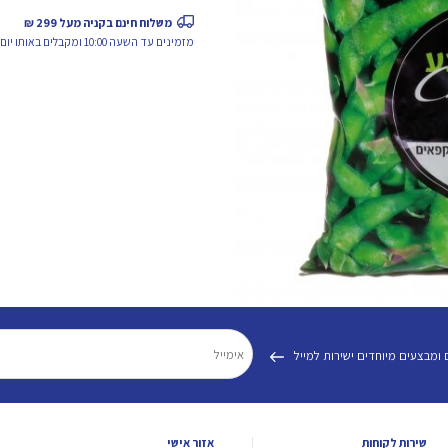
אדממה
משלוח חינם בקניה מעל 299 ₪
מזמינים עד השעה 10:00 ומקבלים באותו יום.
 ומבצעים מיוחדים ישירות למייל
שירות לקוחות
אזור אישי