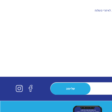
לאיזורי משלוח