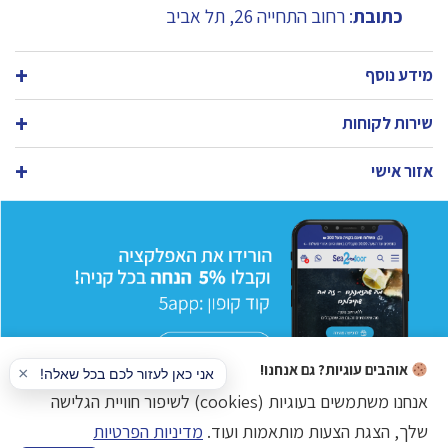
כתובת
: רחוב התחייה 26, תל אביב
מידע נוסף
שירות לקוחות
אזור אישי
אוהבים עוגיות? גם אנחנו!
אנחנו משתמשים בעוגיות (cookies) לשיפור חוויית הגלישה
שלך, הצגת הצעות מותאמות ועוד.
מדיניות הפרטיות