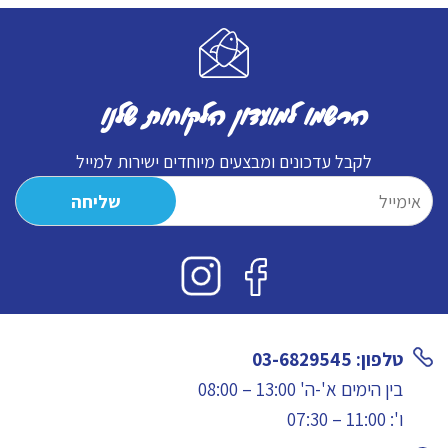
הרשמו למועדון הלקוחות שלנו
לקבל עדכונים ומבצעים מיוחדים ישירות למייל
טלפון: 03-6829545
בין הימים א'-ה' 13:00 – 08:00
ו': 11:00 – 07:30