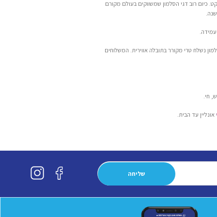
ט. כיום רוב דגי הסלמון שמשווקים בעולם מקורם
שנה.
עמידה.
למון נשלח טרי מקורר בתובלה אווירית. המשלוחים
, חי.
אונליין עד הבית.