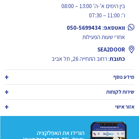
בין הימים א'-ה' 13:00 – 08:00
ו': 11:00 – 07:30
וואטסאפ: 050-5699434
אחרי שעות הפעילות
SEA2DOOR
כתובת
: רחוב התחייה 26, תל אביב
מידע נוסף
שירות לקוחות
אזור אישי