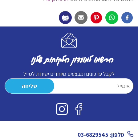
הרשמו למועדון הלקוחות שלנו
לקבל עדכונים ומבצעים מיוחדים ישירות למייל
טלפון: 03-6829545