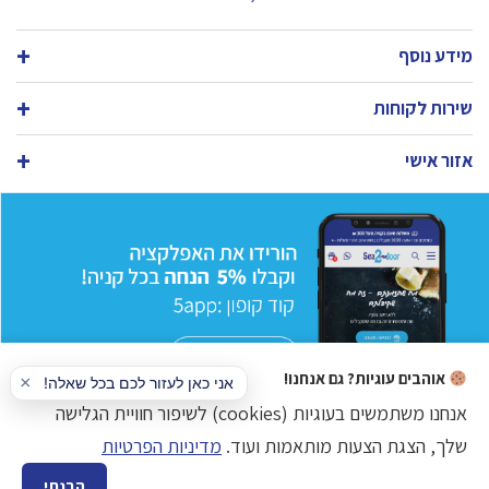
מידע נוסף
שירות לקוחות
אזור אישי
אוהבים עוגיות? גם אנחנו!
אנחנו משתמשים בעוגיות (cookies) לשיפור חוויית הגלישה
שלך, הצגת הצעות מותאמות ועוד.
מדיניות הפרטיות
כל הזכויות שמורות © www.sea2door.co.il דגים טריים בע"מ
הבנתי