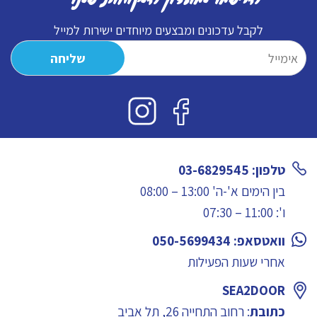
לקבל עדכונים ומבצעים מיוחדים ישירות למייל
טלפון: 03-6829545
בין הימים א'-ה' 13:00 – 08:00
ו': 11:00 – 07:30
וואטסאפ: 050-5699434
אחרי שעות הפעילות
SEA2DOOR
כתובת
: רחוב התחייה 26, תל אביב