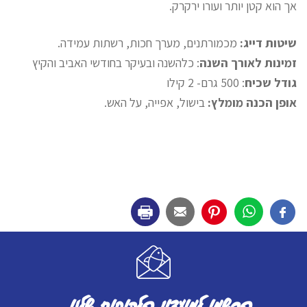
אך הוא קטן יותר ועורו ירקרק.
שיטות דייג:
מכמורתנים, מערך חכות, רשתות עמידה.
זמינות לאורך השנה
: כלהשנה ובעיקר בחודשי האביב והקיץ
גודל שכיח
: 500 גרם- 2 קילו
אופן הכנה מומלץ:
בישול, אפייה, על האש.
הרשמו למועדון הלקוחות שלנו