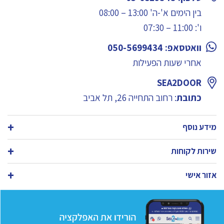
בין הימים א'-ה' 13:00 – 08:00
ו': 11:00 – 07:30
וואטסאפ: 050-5699434
אחרי שעות הפעילות
SEA2DOOR
כתובת
: רחוב התחייה 26, תל אביב
מידע נוסף
שירות לקוחות
אזור אישי