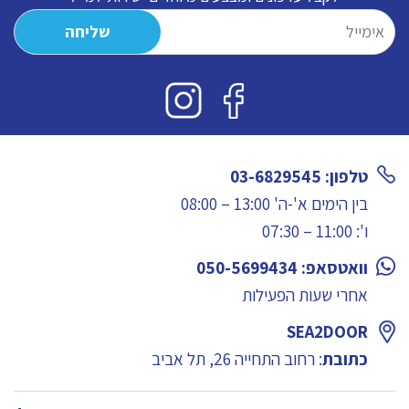
טלפון: 03-6829545
בין הימים א'-ה' 13:00 – 08:00
ו': 11:00 – 07:30
וואטסאפ: 050-5699434
אחרי שעות הפעילות
SEA2DOOR
כתובת
: רחוב התחייה 26, תל אביב