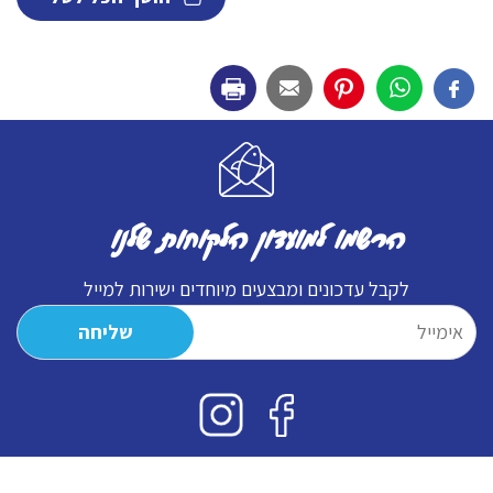
הרשמו למועדון הלקוחות שלנו
לקבל עדכונים ומבצעים מיוחדים ישירות למייל