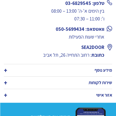
טלפון: 03-6829545
בין הימים א'-ה' 13:00 – 08:00
ו': 11:00 – 07:30
וואטסאפ: 050-5699434
אחרי שעות הפעילות
SEA2DOOR
כתובת
: רחוב התחייה 26, תל אביב
מידע נוסף
שירות לקוחות
אזור אישי