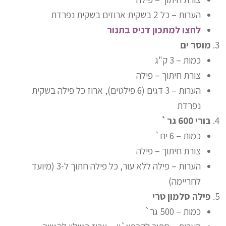
הערות – כל 2 בשקית ארוזים בשקית נפרדת
לחצו למתכון דניס בתנור
מוסר ים
כמות – 3 ק"ג
צורת חיתוך – פילה
הערות – 3 דגים (6 פילטים), ארוז כל פילה בשקית
נפרדת
בורי 600 גר`
כמות – 6 יח`
צורת חיתוך – פילה
הערות – פילה ללא עור, כל פילה חתוך ל-3 (מיועד
לחריימה)
פילה סלמון טרי
כמות – 500 גר`