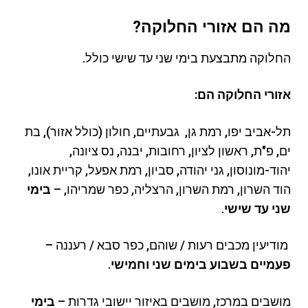
מה הם אזורי החלוקה?
החלוקה מתבצעת בימי שני עד שישי כולל.
אזורי החלוקה הם:
תל-אביב יפו, רמת גן, גבעתיים, חולון (כולל אזור), בת
ים, פ"ת, ראשון לציון, רחובות, יבנה, נס ציונה,
יהוד-מונוסון, גני יהודה, סביון, רמת אפעל, קריית אונו,
הוד השרון, רמת השרון, הרצליה, כפר שמריהו, –
בימי
שני עד שישי
.
מודיעין מכבים רעות / שוהם, כפר סבא / רעננה –
פעמיים בשבוע בימים שני וחמישי
.
מושבים במרכז, מושבים באיזור יישובי גדרות –
בימי