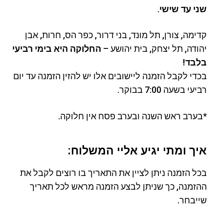
שני עד שישי
.
קדימה, צורן, תל מונד, בני דרור, כפר הס, חרות, אבן
יהודה, תל יצחק, בית יהושע –
החלוקה היא בימי רביעי
בלבד!
בכדי לקבל הזמנה ליישובים אלו יש להזין הזמנה עד יום
רביעי בשעה 7:00 בבוקר.
*בערב ראש השנה ובערב פסח אין חלוקה.
איך ומתי יגיע אליי המשלוח:
בכל הזמנה ניתן לציין את התאריך בו רוצים לקבל את
ההזמנה, כך שניתן לבצע הזמנה מראש לכל תאריך
שייבחר.