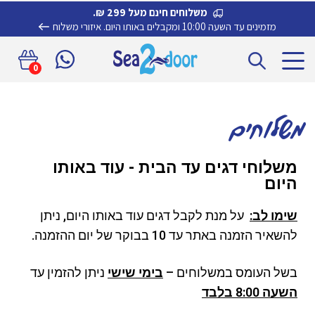
משלוחים חינם מעל 299 ₪.
מזמינים עד השעה 10:00 ומקבלים באותו היום.
איזורי משלוח
0
משלוחים
משלוחי דגים עד הבית - עוד באותו
היום
שימו לב:
על מנת לקבל דגים עוד באותו היום, ניתן
להשאיר הזמנה באתר עד 10 בבוקר של יום ההזמנה.
בשל העומס במשלוחים –
בימי שישי
ניתן להזמין עד
השעה 8:00 בלבד