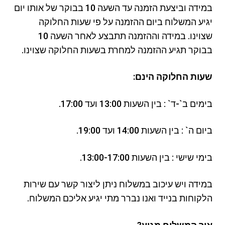
במידה וביצעת הזמנה עד השעה 10 בבוקר של אותו יום
יגיע המשלוח ביום ההזמנה על פי שעות החלוקה
שצוינו. במידה וההזמנה תתבצע לאחר השעה 10
בבוקר תגיע ההזמנה למחרת בשעות החלוקה שצוינו.
שעות החלוקה הינם:
בימים ב`-ד` : בין השעות 13:00 ועד 17:00.
ביום ה` : בין השעות 14:00 ועד 19:00.
בימי שישי : בין השעות 13:00-17:00.
במידה ויש עיכוב במשלוח ניתן ליצור קשר עם שירות
הלקוחות בנייד ואנו נברר מתי יגיע אליכם המשלוח.