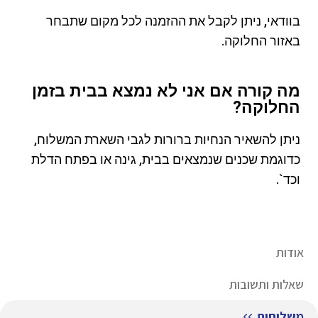
בוודאי, ניתן לקבל את ההזמנה לכל מקום שתבחר
באזור החלוקה.
מה קורה אם אני לא נמצא בבית בזמן
החלוקה?
ניתן להשאיר הנחיות ברורות לגבי השארת המשלוח,
כדוגמת שכנים שנמצאים בבית, גינה או בפתח הדלת
וכד`.
אודות
שאלות ותשובות
משלוחים