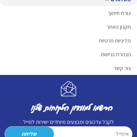
צורת חיתוך
תקנון האתר
מדיניות פרטיות
הצהרת נגישות
צור קשר
הרשמו למועדון הלקוחות שלנו
לקבל עדכונים ומבצעים מיוחדים ישירות למייל