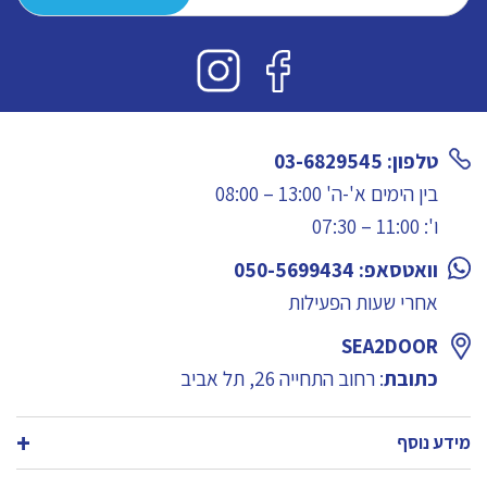
טלפון: 03-6829545
בין הימים א'-ה' 13:00 – 08:00
ו': 11:00 – 07:30
וואטסאפ: 050-5699434
אחרי שעות הפעילות
SEA2DOOR
כתובת
: רחוב התחייה 26, תל אביב
מידע נוסף