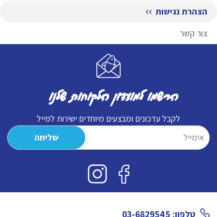
הצהרת נגישות
צור קשר
הרשמו למועדון הלקוחות שלנו
לקבל עדכונים ומבצעים מיוחדים ישירות למייל
טלפון: 03-6829545