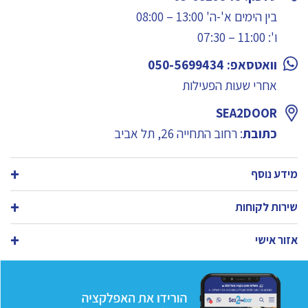
בין הימים א'-ה' 13:00 – 08:00
ו': 11:00 – 07:30
וואטסאפ: 050-5699434
אחרי שעות הפעילות
SEA2DOOR
כתובת
: רחוב התחייה 26, תל אביב
מידע נוסף
שירות לקוחות
אזור אישי