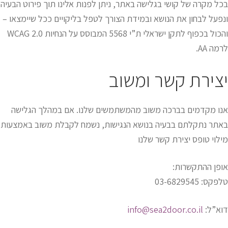
בכל מקרה של קושי בגלישה באתר, ניתן לפנות אלינו תוך פירוט הבעיה
ונפעל לבחון את הנושא ובמידת הצורך לטפל בליקויים ככל שיימצאו –
והכול בכפוף לתקן ישראלי ת”י 5568 המבוסס על הנחיות WCAG 2.0
לרמה AA.
יצירת קשר ומשוב
אנו מקדמים בברכה משוב מהמשתמשים שלנו. אם במהלך הגלישה
באתר נתקלתם בבעיה בנושא הנגישות, נשמח לקבלת משוב באמצעות
מילוי טופס יצירת קשר שלנו
אופן ההתקשרות:
טלפקס: 03-6829545
דוא”ל:
info@sea2door.co.il