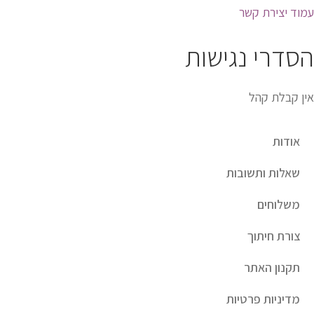
עמוד יצירת קשר
הסדרי נגישות
אין קבלת קהל
אודות
שאלות ותשובות
משלוחים
צורת חיתוך
תקנון האתר
מדיניות פרטיות