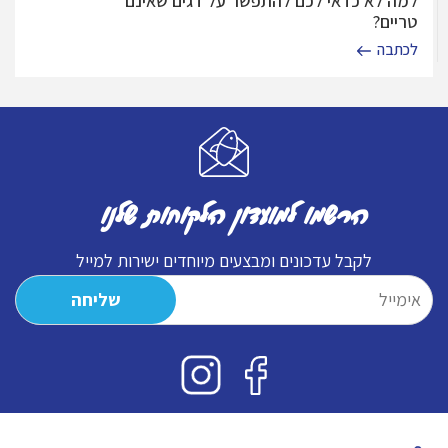
למה לא כדאי לכם להתפשר על דגים שאינם
טריים?
לכתבה
הרשמו למועדון הלקוחות שלנו
לקבל עדכונים ומבצעים מיוחדים ישירות למייל