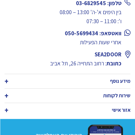
טלפון: 03-6829545
בין הימים א'-ה' 13:00 – 08:00
ו': 11:00 – 07:30
וואטסאפ: 050-5699434
אחרי שעות הפעילות
SEA2DOOR
כתובת
: רחוב התחייה 26, תל אביב
מידע נוסף
שירות לקוחות
אזור אישי