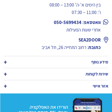
בין הימים א'-ה' 13:00 – 08:00
ו': 11:00 – 07:30
וואטסאפ: 050-5699434
אחרי שעות הפעילות
SEA2DOOR
כתובת
: רחוב התחייה 26, תל אביב
מידע נוסף
שירות לקוחות
אזור אישי