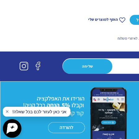
הוסף למוצרים שלי
ל
לאיזורי משלוח