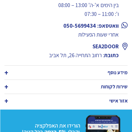
בין הימים א'-ה' 13:00 – 08:00
ו': 11:00 – 07:30
וואטסאפ: 050-5699434
אחרי שעות הפעילות
SEA2DOOR
כתובת
: רחוב התחייה 26, תל אביב
מידע נוסף
שירות לקוחות
אזור אישי